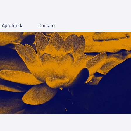
z Aprofunda
Contato