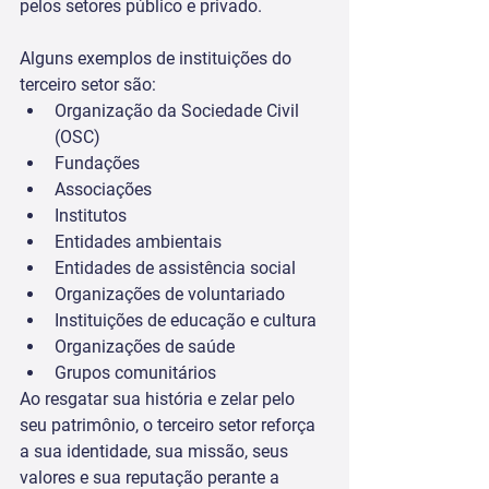
pelos setores público e privado.
Alguns exemplos de instituições do 
terceiro setor são:  
Organização da Sociedade Civil 
(OSC)
Fundações
Associações
Institutos
Entidades ambientais
Entidades de assistência social
Organizações de voluntariado
Instituições de educação e cultura
Organizações de saúde
Grupos comunitários
Ao resgatar sua história e zelar pelo 
seu patrimônio, o terceiro setor reforça 
a sua identidade, sua missão, seus 
valores e sua reputação perante a 