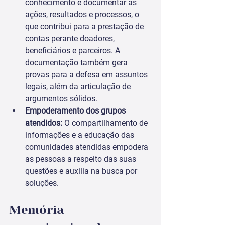
conhecimento é documentar as 
ações, resultados e processos, o 
que contribui para a prestação de 
contas perante doadores, 
beneficiários e parceiros. A 
documentação também gera 
provas para a defesa em assuntos 
legais, além da articulação de 
argumentos sólidos. 
Empoderamento dos grupos 
atendidos: 
O compartilhamento de 
informações e a educação das 
comunidades atendidas empodera 
as pessoas a respeito das suas 
questões e auxilia na busca por 
soluções. 
Memória 