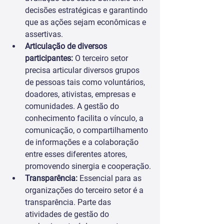
decisões estratégicas e garantindo 
que as ações sejam econômicas e 
assertivas.
Articulação de diversos 
participantes: 
O terceiro setor 
precisa articular diversos grupos 
de pessoas tais como voluntários, 
doadores, ativistas, empresas e 
comunidades. A gestão do 
conhecimento facilita o vínculo, a 
comunicação, o compartilhamento 
de informações e a colaboração 
entre esses diferentes atores, 
promovendo sinergia e cooperação.
Transparência:
 Essencial para as 
organizações do terceiro setor é a 
transparência. Parte das 
atividades de gestão do 