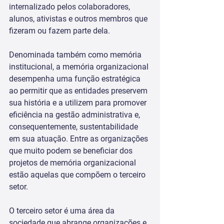
internalizado pelos colaboradores, 
alunos, ativistas e outros membros que 
fizeram ou fazem parte dela.
Denominada também como memória 
institucional, a memória organizacional 
desempenha uma função estratégica 
ao permitir que as entidades preservem 
sua história e a utilizem para promover 
eficiência na gestão administrativa e, 
consequentemente, sustentabilidade 
em sua atuação. Entre as organizações 
que muito podem se beneficiar dos 
projetos de memória organizacional 
estão aquelas que compõem o terceiro 
setor.
O terceiro setor é uma área da 
sociedade que abrange organizações e 