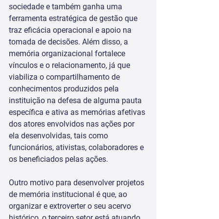
sociedade e também ganha uma 
ferramenta estratégica de gestão que 
traz eficácia operacional e apoio na 
tomada de decisões. Além disso, a 
memória organizacional fortalece 
vínculos e o relacionamento, já que 
viabiliza o compartilhamento de 
conhecimentos produzidos pela 
instituição na defesa de alguma pauta 
específica e ativa as memórias afetivas 
dos atores envolvidos nas ações por 
ela desenvolvidas, tais como 
funcionários, ativistas, colaboradores e 
os beneficiados pelas ações.
Outro motivo para desenvolver projetos 
de memória institucional é que, ao 
organizar e extroverter o seu acervo 
histórico, o terceiro setor está atuando 