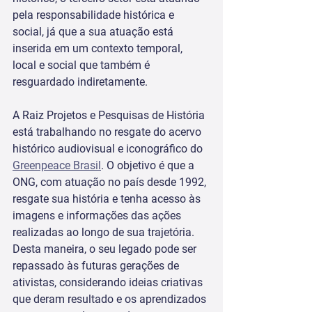
pela responsabilidade histórica e 
social, já que a sua atuação está 
inserida em um contexto temporal, 
local e social que também é 
resguardado indiretamente.
A Raiz Projetos e Pesquisas de História 
está trabalhando no resgate do acervo 
histórico audiovisual e iconográfico do 
Greenpeace Brasil
. O objetivo é que a 
ONG, com atuação no país desde 1992, 
resgate sua história e tenha acesso às 
imagens e informações das ações 
realizadas ao longo de sua trajetória. 
Desta maneira, o seu legado pode ser 
repassado às futuras gerações de 
ativistas, considerando ideias criativas 
que deram resultado e os aprendizados 