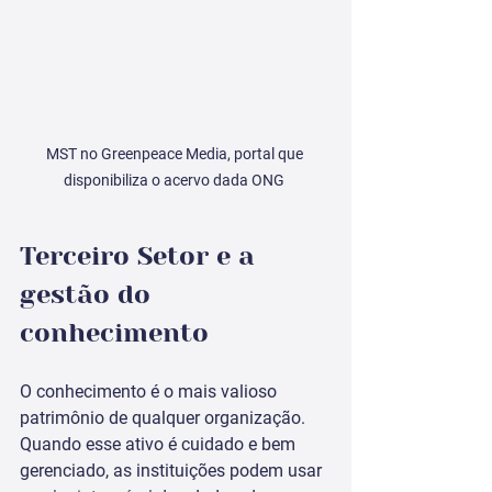
MST no Greenpeace Media, portal que 
disponibiliza o acervo dada ONG 
Terceiro Setor e a 
gestão do 
conhecimento
O conhecimento é o mais valioso 
patrimônio de qualquer organização. 
Quando esse ativo é cuidado e bem 
gerenciado, as instituições podem usar 