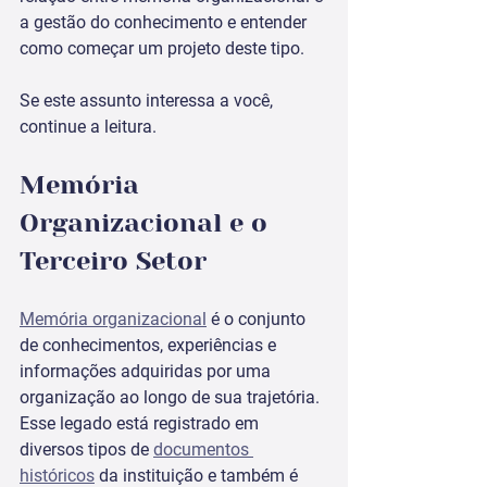
a gestão do conhecimento e entender 
como começar um projeto deste tipo.
Se este assunto interessa a você, 
continue a leitura.
Memória 
Organizacional e o 
Terceiro Setor
Memória organizacional
 é o conjunto 
de conhecimentos, experiências e 
informações adquiridas por uma 
organização ao longo de sua trajetória. 
Esse legado está registrado em 
diversos tipos de 
documentos 
históricos
 da instituição e também é 