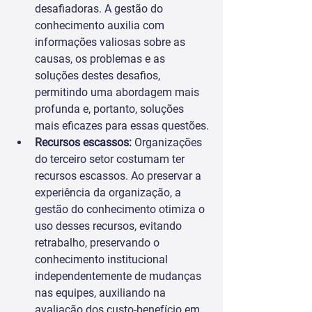
desafiadoras. A gestão do 
conhecimento auxilia com 
informações valiosas sobre as 
causas, os problemas e as 
soluções destes desafios, 
permitindo uma abordagem mais 
profunda e, portanto, soluções 
mais eficazes para essas questões.
Recursos escassos:
 Organizações 
do terceiro setor costumam ter 
recursos escassos. Ao preservar a 
experiência da organização, a 
gestão do conhecimento otimiza o 
uso desses recursos, evitando 
retrabalho, preservando o 
conhecimento institucional 
independentemente de mudanças 
nas equipes, auxiliando na 
avaliação dos custo-benefício em 