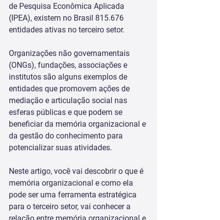
de Pesquisa Econômica Aplicada 
(IPEA), existem no Brasil 815.676 
entidades ativas no terceiro setor.
Organizações não governamentais 
(ONGs), fundações, associações e 
institutos são alguns exemplos de 
entidades que promovem ações de 
mediação e articulação social nas 
esferas públicas e que podem se 
beneficiar da memória organizacional e 
da gestão do conhecimento para 
potencializar suas atividades. 
Neste artigo, você vai descobrir o que é 
memória organizacional e como ela 
pode ser uma ferramenta estratégica 
para o terceiro setor, vai conhecer a 
relação entre memória organizacional e 