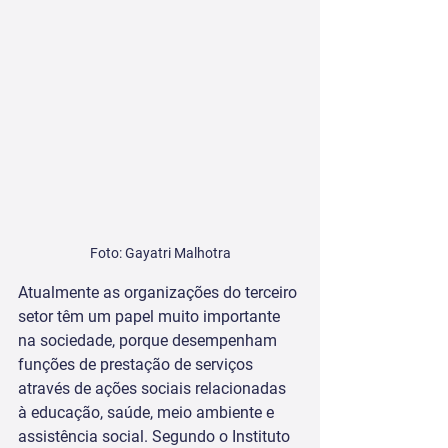
Foto: Gayatri Malhotra
Atualmente as organizações do terceiro 
setor têm um papel muito importante 
na sociedade, porque desempenham 
funções de prestação de serviços 
através de ações sociais relacionadas 
à educação, saúde, meio ambiente e 
assistência social. Segundo o Instituto 