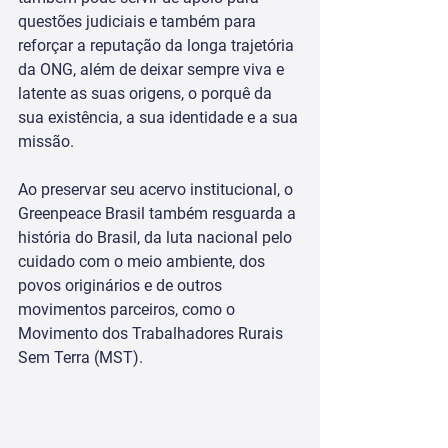
questões judiciais e também para 
reforçar a reputação da longa trajetória 
da ONG, além de deixar sempre viva e 
latente as suas origens, o porquê da 
sua existência, a sua identidade e a sua 
missão. 
Ao preservar seu acervo institucional, o 
Greenpeace Brasil também resguarda a 
história do Brasil, da luta nacional pelo 
cuidado com o meio ambiente, dos 
povos originários e de outros 
movimentos parceiros, como o 
Movimento dos Trabalhadores Rurais 
Sem Terra (MST).