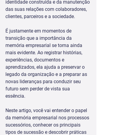
identidade construída e da manutenção 
das suas relações com colaboradores, 
clientes, parceiros e a sociedade.
É justamente em momentos de 
transição que a importância da 
memória empresarial se torna ainda 
mais evidente. Ao registrar histórias, 
experiências, documentos e 
aprendizados, ela ajuda a preservar o 
legado da organização e a preparar as 
novas lideranças para conduzir seu 
futuro sem perder de vista sua 
essência. 
Neste artigo, você vai entender o papel 
da memória empresarial nos processos 
sucessórios, conhecer os principais 
tipos de sucessão e descobrir práticas 