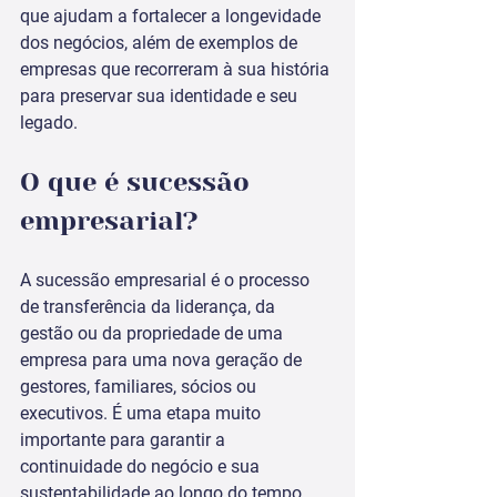
que ajudam a fortalecer a longevidade 
dos negócios, além de exemplos de 
empresas que recorreram à sua história 
para preservar sua identidade e seu 
legado. 
O que é sucessão 
empresarial?
A sucessão empresarial é o processo 
de transferência da liderança, da 
gestão ou da propriedade de uma 
empresa para uma nova geração de 
gestores, familiares, sócios ou 
executivos. É uma etapa muito 
importante para garantir a 
continuidade do negócio e sua 
sustentabilidade ao longo do tempo.