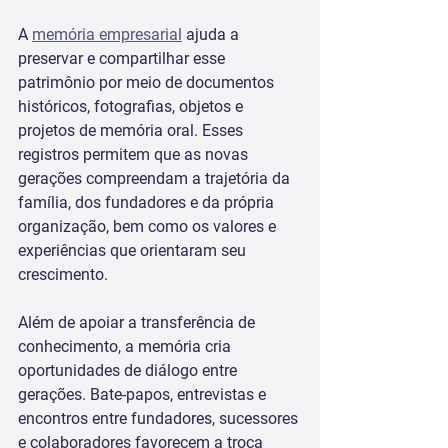
A 
memória empresarial
 ajuda a 
preservar e compartilhar esse 
patrimônio por meio de documentos 
históricos, fotografias, objetos e 
projetos de memória oral. Esses 
registros permitem que as novas 
gerações compreendam a trajetória da 
família, dos fundadores e da própria 
organização, bem como os valores e 
experiências que orientaram seu 
crescimento.
Além de apoiar a transferência de 
conhecimento, a memória cria 
oportunidades de diálogo entre 
gerações. Bate-papos, entrevistas e 
encontros entre fundadores, sucessores 
e colaboradores favorecem a troca 