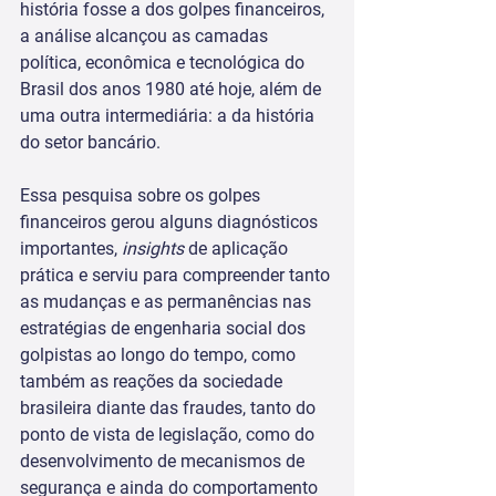
história fosse a dos golpes financeiros, 
a análise alcançou as camadas 
política, econômica e tecnológica do 
Brasil dos anos 1980 até hoje, além de 
uma outra intermediária: a da história 
do setor bancário. 
Essa pesquisa sobre os golpes 
financeiros gerou alguns diagnósticos 
importantes, 
insights 
de aplicação 
prática e serviu para compreender tanto 
as mudanças e as permanências nas 
estratégias de engenharia social dos 
golpistas ao longo do tempo, como 
também as reações da sociedade 
brasileira diante das fraudes, tanto do 
ponto de vista de legislação, como do 
desenvolvimento de mecanismos de 
segurança e ainda do comportamento 