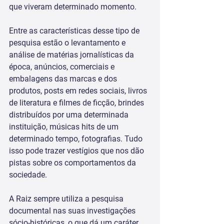
que viveram determinado momento.
Entre as características desse tipo de 
pesquisa estão o levantamento e 
análise de matérias jornalísticas da 
época, anúncios, comerciais e 
embalagens das marcas e dos 
produtos, posts em redes sociais, livros 
de literatura e filmes de ficção, brindes 
distribuídos por uma determinada 
instituição, músicas hits de um 
determinado tempo, fotografias. Tudo 
isso pode trazer vestígios que nos dão 
pistas sobre os comportamentos da 
sociedade.
A Raiz sempre utiliza a pesquisa 
documental nas suas investigações 
sócio-históricas, o que dá um caráter 