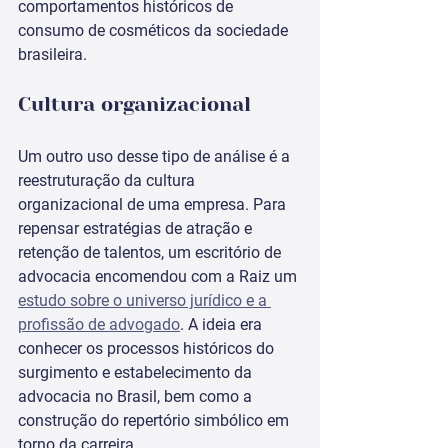
comportamentos históricos de 
consumo de cosméticos da sociedade 
brasileira.
Cultura organizacional
Um outro uso desse tipo de análise é a 
reestruturação da cultura 
organizacional de uma empresa. Para 
repensar estratégias de atração e 
retenção de talentos, um escritório de 
advocacia encomendou com a Raiz um 
estudo sobre o universo jurídico e a 
profissão de advogado
. A ideia era 
conhecer os processos históricos do 
surgimento e estabelecimento da 
advocacia no Brasil, bem como a 
construção do repertório simbólico em 
torno da carreira.