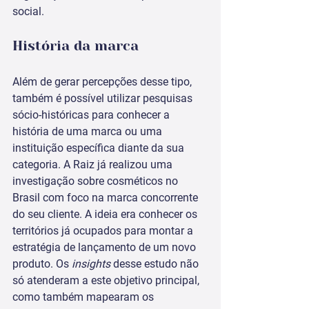
social. 
História da marca
Além de gerar percepções desse tipo, 
também é possível utilizar pesquisas 
sócio-históricas para conhecer a 
história de uma marca ou uma 
instituição específica diante da sua 
categoria. A Raiz já realizou uma 
investigação sobre cosméticos no 
Brasil com foco na marca concorrente 
do seu cliente. A ideia era conhecer os 
territórios já ocupados para montar a 
estratégia de lançamento de um novo 
produto. Os 
insights
 desse estudo não 
só atenderam a este objetivo principal, 
como também mapearam os 