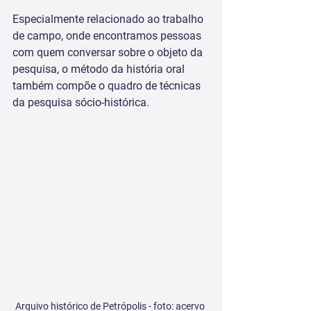
Especialmente relacionado ao trabalho 
de campo, onde encontramos pessoas 
com quem conversar sobre o objeto da 
pesquisa, o método da história oral 
também compõe o quadro de técnicas 
da pesquisa sócio-histórica.
Arquivo histórico de Petrópolis - foto: acervo 