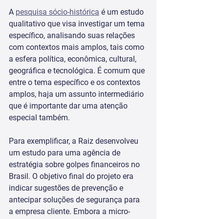
A 
pesquisa sócio-histórica
 é um estudo 
qualitativo que visa investigar um tema 
específico, analisando suas relações 
com contextos mais amplos, tais como 
a esfera política, econômica, cultural, 
geográfica e tecnológica. É comum que 
entre o tema específico e os contextos 
amplos, haja um assunto intermediário 
que é importante dar uma atenção 
especial também.
Para exemplificar, a Raiz desenvolveu 
um estudo para uma agência de 
estratégia sobre golpes financeiros no 
Brasil. O objetivo final do projeto era 
indicar sugestões de prevenção e 
antecipar soluções de segurança para 
a empresa cliente. Embora a micro-