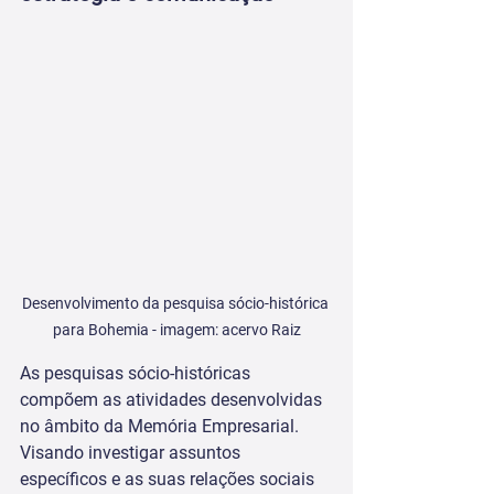
Desenvolvimento da pesquisa sócio-histórica 
para Bohemia - imagem: acervo Raiz
As pesquisas sócio-históricas 
compõem as atividades desenvolvidas 
no âmbito da Memória Empresarial. 
Visando investigar assuntos 
específicos e as suas relações sociais 