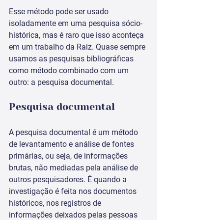
Esse método pode ser usado 
isoladamente em uma pesquisa sócio-
histórica, mas é raro que isso aconteça 
em um trabalho da Raiz. Quase sempre 
usamos as pesquisas bibliográficas 
como método combinado com um 
outro: a pesquisa documental.
Pesquisa documental
A pesquisa documental é um método 
de levantamento e análise de fontes 
primárias, ou seja, de informações 
brutas, não mediadas pela análise de 
outros pesquisadores. É quando a 
investigação é feita nos documentos 
históricos, nos registros de 
informações deixados pelas pessoas 