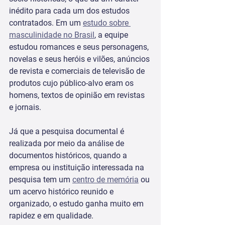
inédito para cada um dos estudos 
contratados. Em um 
estudo sobre 
masculinidade no Brasil
, a equipe 
estudou romances e seus personagens, 
novelas e seus heróis e vilões, anúncios 
de revista e comerciais de televisão de 
produtos cujo público-alvo eram os 
homens, textos de opinião em revistas 
e jornais.  
Já que a pesquisa documental é 
realizada por meio da análise de 
documentos históricos, quando a 
empresa ou instituição interessada na 
pesquisa tem um 
centro de memória
 ou 
um acervo histórico reunido e 
organizado, o estudo ganha muito em 
rapidez e em qualidade.