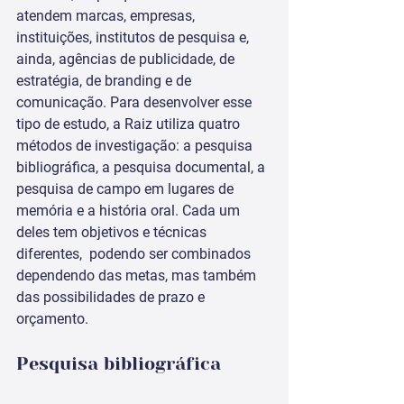
atendem marcas, empresas, 
instituições, institutos de pesquisa e, 
ainda, agências de publicidade, de 
estratégia, de branding e de 
comunicação. Para desenvolver esse 
tipo de estudo, a Raiz utiliza quatro 
métodos de investigação: a pesquisa 
bibliográfica, a pesquisa documental, a 
pesquisa de campo em lugares de 
memória e a história oral. Cada um 
deles tem objetivos e técnicas 
diferentes,  podendo ser combinados 
dependendo das metas, mas também 
das possibilidades de prazo e 
orçamento.
Pesquisa bibliográfica