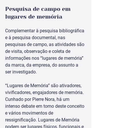
Pesquisa de campo em 
lugares de memória
Complementar à pesquisa bibliográfica 
e à pesquisa documental, nas 
pesquisas de campo, as atividades são 
de visita, observação e coleta de 
informações nos “lugares de memória” 
da marca, da empresa, do assunto a 
ser investigado. 
“Lugares de Memória” são ativadores, 
vivificadores, engajadores de memória. 
Cunhado por Pierre Nora, há um 
intenso debate em torno deste conceito 
e vários movimentos de 
ressignificação. Lugares de Memória 
podem ser lugares físicos, funcionais e 