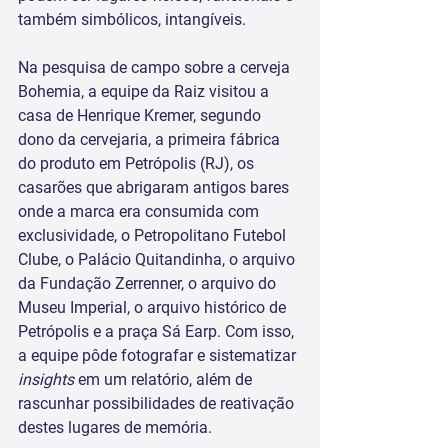
também simbólicos, intangíveis. 
Na pesquisa de campo sobre a cerveja 
Bohemia, a equipe da Raiz visitou a 
casa de Henrique Kremer, segundo 
dono da cervejaria, a primeira fábrica 
do produto em Petrópolis (RJ), os 
casarões que abrigaram antigos bares 
onde a marca era consumida com 
exclusividade, o Petropolitano Futebol 
Clube, o Palácio Quitandinha, o arquivo 
da Fundação Zerrenner, o arquivo do 
Museu Imperial, o arquivo histórico de 
Petrópolis e a praça Sá Earp. Com isso, 
a equipe pôde fotografar e sistematizar 
insights 
em um relatório, além de 
rascunhar possibilidades de reativação 
destes lugares de memória. 