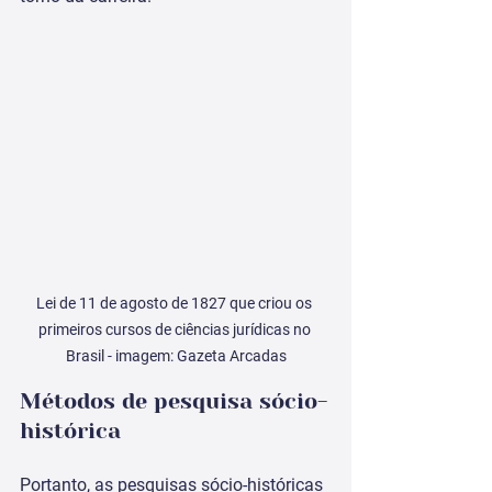
Lei de 11 de agosto de 1827 que criou os 
primeiros cursos de ciências jurídicas no 
Brasil - imagem: Gazeta Arcadas
Métodos de pesquisa sócio-
histórica
Portanto, as pesquisas sócio-históricas 