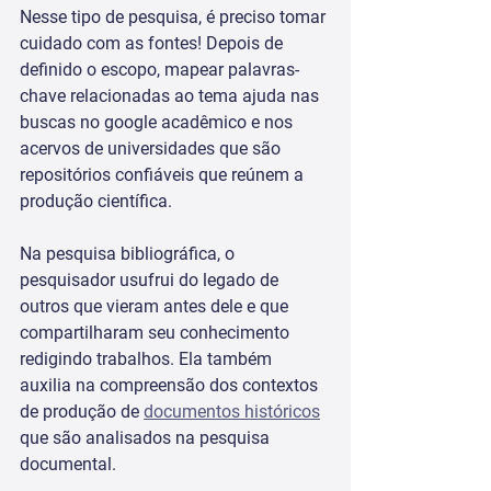
Nesse tipo de pesquisa, é preciso tomar 
cuidado com as fontes! Depois de 
definido o escopo, mapear palavras-
chave relacionadas ao tema ajuda nas 
buscas no google acadêmico e nos 
acervos de universidades que são 
repositórios confiáveis que reúnem a 
produção científica. 
Na pesquisa bibliográfica, o 
pesquisador usufrui do legado de 
outros que vieram antes dele e que 
compartilharam seu conhecimento 
redigindo trabalhos. Ela também 
auxilia na compreensão dos contextos 
de produção de 
documentos históricos
que são analisados na pesquisa 
documental. 