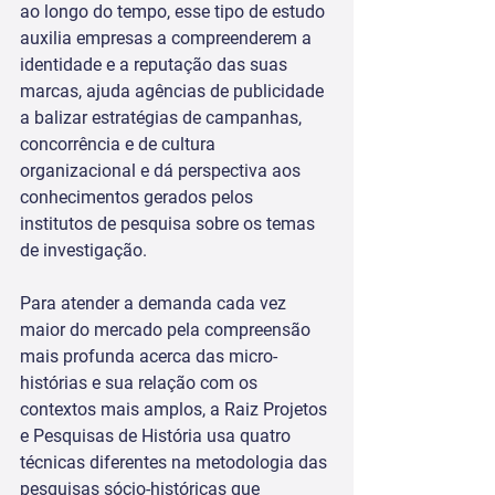
ao longo do tempo, esse tipo de estudo 
auxilia empresas a compreenderem a 
identidade e a reputação das suas 
marcas, ajuda agências de publicidade 
a balizar estratégias de campanhas, 
concorrência e de cultura 
organizacional e dá perspectiva aos 
conhecimentos gerados pelos 
institutos de pesquisa sobre os temas 
de investigação.
Para atender a demanda cada vez 
maior do mercado pela compreensão 
mais profunda acerca das micro-
histórias e sua relação com os 
contextos mais amplos, a Raiz Projetos 
e Pesquisas de História usa quatro 
técnicas diferentes na metodologia das 
pesquisas sócio-históricas que 