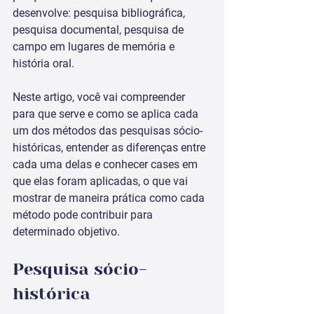
desenvolve: pesquisa bibliográfica, 
pesquisa documental, pesquisa de 
campo em lugares de memória e 
história oral. 
Neste artigo, você vai compreender 
para que serve e como se aplica cada 
um dos métodos das pesquisas sócio-
históricas, entender as diferenças entre 
cada uma delas e conhecer cases em 
que elas foram aplicadas, o que vai 
mostrar de maneira prática como cada 
método pode contribuir para 
determinado objetivo.
Pesquisa sócio-
histórica