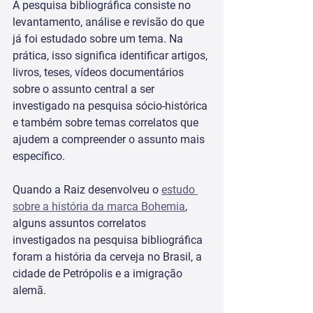
A pesquisa bibliográfica consiste no 
levantamento, análise e revisão do que 
já foi estudado sobre um tema. Na 
prática, isso significa identificar artigos, 
livros, teses, vídeos documentários 
sobre o assunto central a ser 
investigado na pesquisa sócio-histórica 
e também sobre temas correlatos que 
ajudem a compreender o assunto mais 
específico. 
Quando a Raiz desenvolveu o 
estudo 
sobre a história da marca Bohemia
, 
alguns assuntos correlatos 
investigados na pesquisa bibliográfica 
foram a história da cerveja no Brasil, a 
cidade de Petrópolis e a imigração 
alemã.